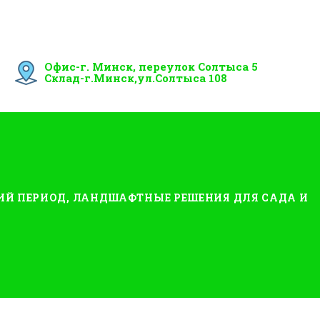
Офис-г. Минск, переулок Солтыса 5
Склад-г.Минск,ул.Солтыса 108
ИЙ ПЕРИОД, ЛАНДШАФТНЫЕ РЕШЕНИЯ ДЛЯ САДА И