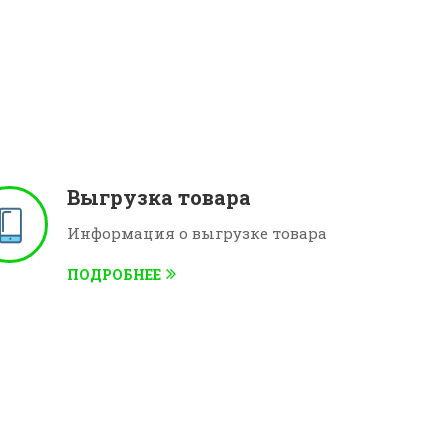
Выгрузка товара
Информация о выгрузке товара
ПОДРОБНЕЕ