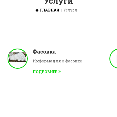
Услуги
ГЛАВНАЯ
Услуги
Фасовка
Информация о фасовке
ПОДРОБНЕЕ