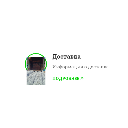
Доставка
Информация о доставке
ПОДРОБНЕЕ