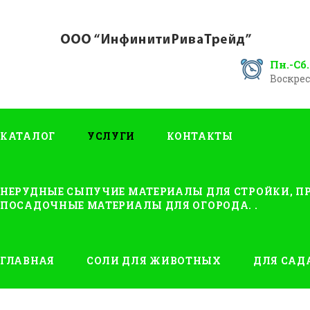
Пн.-Сб.
Воскрес
КАТАЛОГ
УСЛУГИ
КОНТАКТЫ
НЕРУДНЫЕ СЫПУЧИЕ МАТЕРИАЛЫ ДЛЯ СТРОЙКИ, ПР
ПОСАДОЧНЫЕ МАТЕРИАЛЫ ДЛЯ ОГОРОДА. .
ГЛАВНАЯ
СОЛИ ДЛЯ ЖИВОТНЫХ
ДЛЯ САД