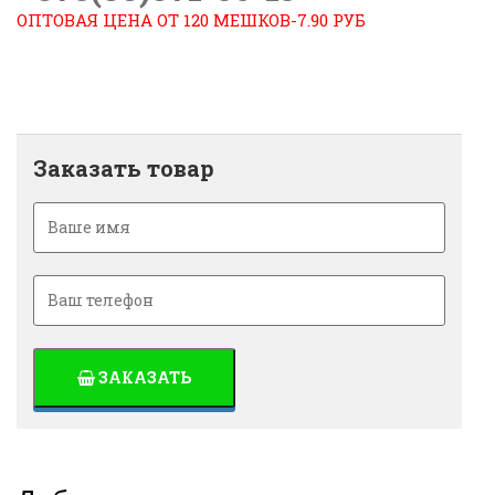
ОПТОВАЯ ЦЕНА ОТ 120 МЕШКОВ-7.90 РУБ
Заказать товар
ЗАКАЗАТЬ