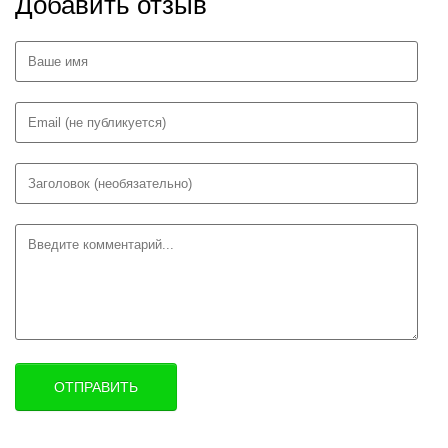
Добавить отзыв
ОТПРАВИТЬ