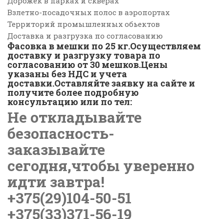
Дорожек в парках и скверах
Взлетно-посадочных полос в аэропортах
Территорий промышленных обьектов
Доставка и разгрузка по согласованию
Фасовка в мешки по 25 кг.Осуществляем
доставку и разгрузку товара по
согласованию от 30 мешков.Цены
указаны без НДС и учета
доставки.Оставляйте заявку на сайте и
получите более подробную
консультацию или по тел:
Не откладывайте
безопасность-
заказывайте
сегодня,чтобы уверенно
идти завтра!
+375(29)104-50-51
+375(33)371-56-19