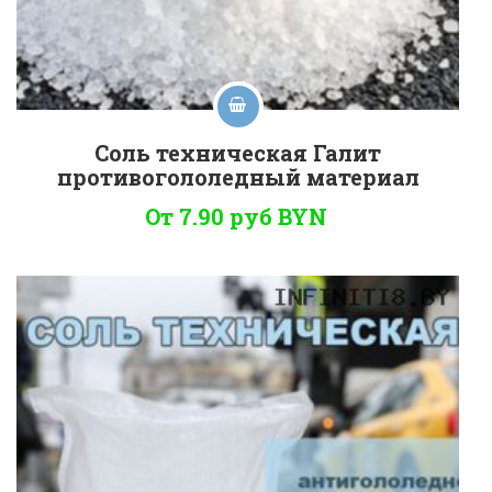
Соль техническая Галит
противогололедный материал
От 7.90 руб
BYN