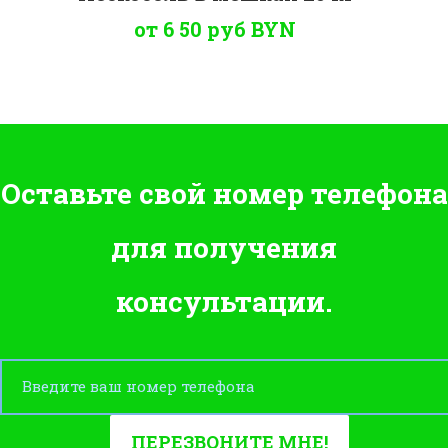
от 6 50 руб
BYN
Оставьте свой номер телефона
для получения
консультации.