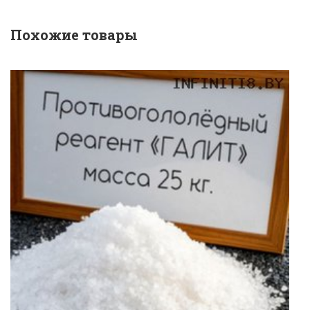
Похожие товары