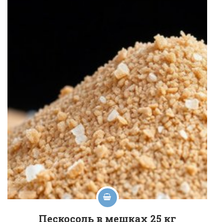
Пескосоль в мешках 25 кг