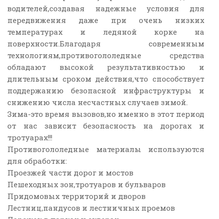
водителей,создавая надежные условия для
передвижения даже при очень низких
температурах и ледяной корке на
поверхности.Благодаря современным
технологиям,противогололедные средства
обладают высокой результативностью и
длительным сроком действия,что способствует
поддержанию безопасной инфраструктуры и
снижению числа несчастных случаев зимой.
Зима-это время вызовов,но именно в этот период
от нас зависит безопасность на дорогах и
тротуарах!!!
Противогололедные материалы используются
для обработки:
Проезжей части дорог и мостов
Пешеходных зон,тротуаров и бульваров
Придомовых территорий и дворов
Лестниц,пандусов и лестничных проемов